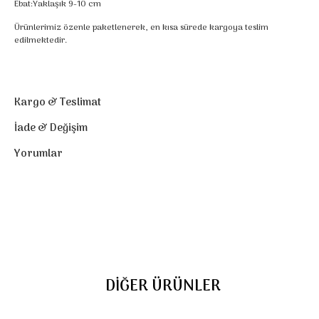
Ebat:Yaklaşık 9-10 cm
Ürünlerimiz özenle paketlenerek, en kısa sürede kargoya teslim
edilmektedir.
Kargo & Teslimat
İade & Değişim
Yorumlar
DIĞER ÜRÜNLER